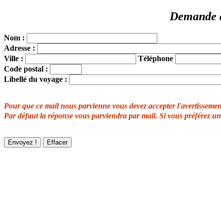
Demande d'
Nom :
Adresse :
Ville :
Téléphone
Code postal :
Libellé du voyage :
Pour que ce mail nous parvienne vous devez accepter l'avertissement 
Par défaut la réponse vous parviendra par mail. Si vous préférez un