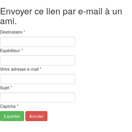
Envoyer ce lien par e-mail à un
ami.
Destinataire
*
Expéditeur
*
Votre adresse e-mail
*
Sujet
*
Captcha
*
Expédier
Annuler