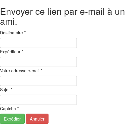
Envoyer ce lien par e-mail à un
ami.
Destinataire
*
Expéditeur
*
Votre adresse e-mail
*
Sujet
*
Captcha
*
Expédier
Annuler