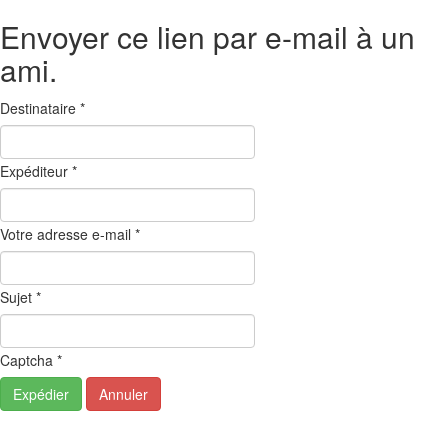
Envoyer ce lien par e-mail à un
ami.
Destinataire
*
Expéditeur
*
Votre adresse e-mail
*
Sujet
*
Captcha
*
Expédier
Annuler