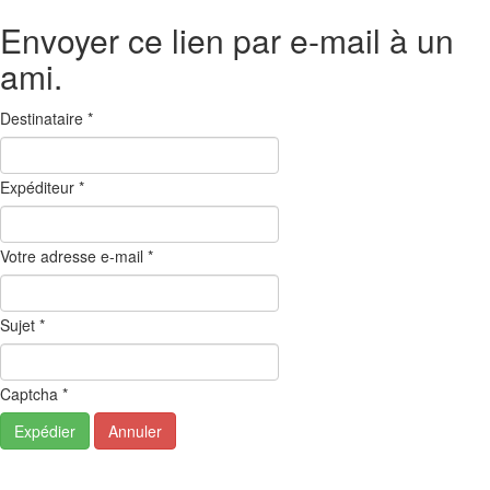
Envoyer ce lien par e-mail à un
ami.
Destinataire
*
Expéditeur
*
Votre adresse e-mail
*
Sujet
*
Captcha
*
Expédier
Annuler