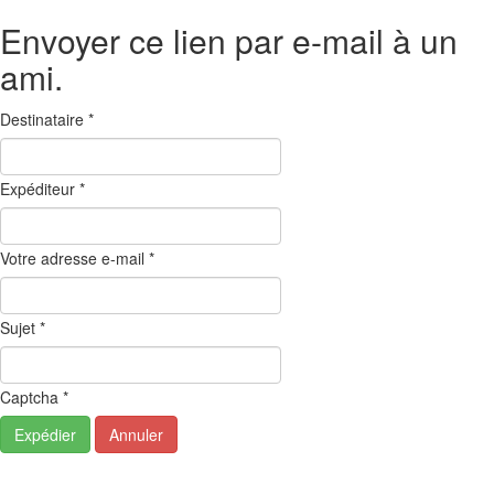
Envoyer ce lien par e-mail à un
ami.
Destinataire
*
Expéditeur
*
Votre adresse e-mail
*
Sujet
*
Captcha
*
Expédier
Annuler