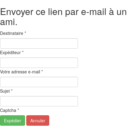
Envoyer ce lien par e-mail à un
ami.
Destinataire
*
Expéditeur
*
Votre adresse e-mail
*
Sujet
*
Captcha
*
Expédier
Annuler