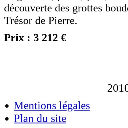
découverte des grottes bou
Trésor de Pierre.
Prix : 3 212 €
201
Mentions légales
Plan du site