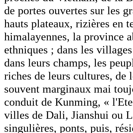
de portes ouvertes sur les 
hauts plateaux, rizières en 
himalayennes, la province a
ethniques ; dans les villages
dans leurs champs, les peupl
riches de leurs cultures, de 
souvent marginaux mai toujo
conduit de Kunming, « l'Ete
villes de Dali, Jianshui ou 
singulières, ponts, puis, rés