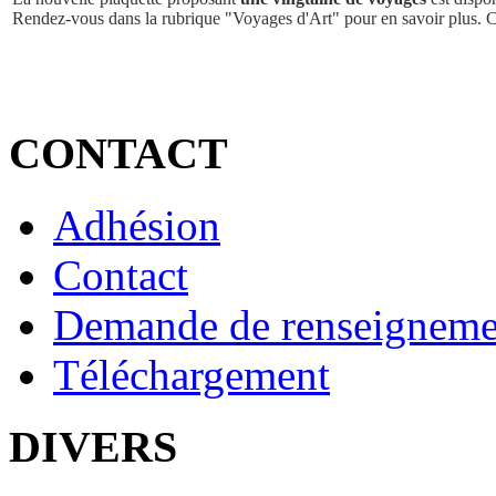
Rendez-vous dans la rubrique "Voyages d'Art" pour en savoir plus. 
CONTACT
Adhésion
Contact
Demande de renseigneme
Téléchargement
DIVERS