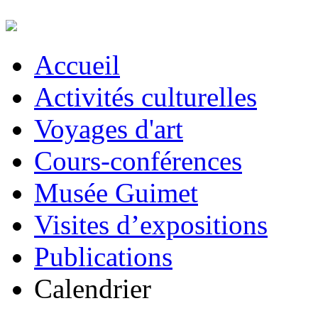
Accueil
Activités culturelles
Voyages d'art
Cours-conférences
Musée Guimet
Visites d’expositions
Publications
Calendrier