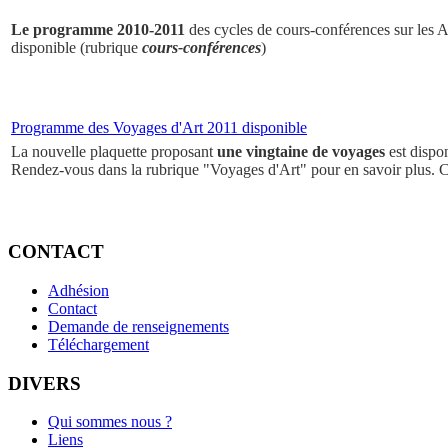
Le programme 2010-2011
des cycles de cours-conférences sur les Ar
disponible (rubrique
cours-conférences
)
Programme des Voyages d'Art 2011 disponible
La nouvelle plaquette proposant
une vingtaine de voyages
est dispo
Rendez-vous dans la rubrique "Voyages d'Art" pour en savoir plus. 
CONTACT
Adhésion
Contact
Demande de renseignements
Téléchargement
DIVERS
Qui sommes nous ?
Liens