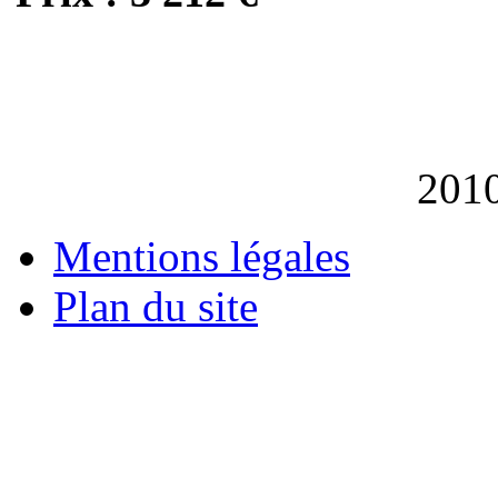
201
Mentions légales
Plan du site