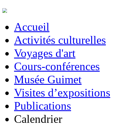
Accueil
Activités culturelles
Voyages d'art
Cours-conférences
Musée Guimet
Visites d’expositions
Publications
Calendrier