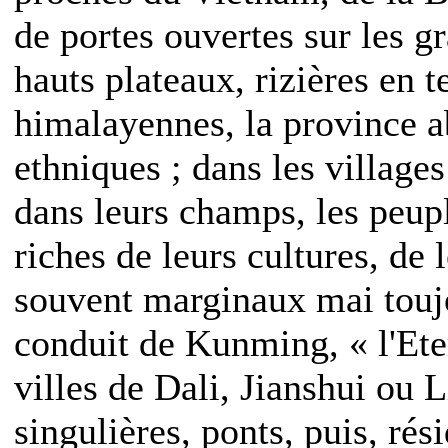
de portes ouvertes sur les 
hauts plateaux, rizières en 
himalayennes, la province a
ethniques ; dans les villages
dans leurs champs, les peupl
riches de leurs cultures, de 
souvent marginaux mai toujo
conduit de Kunming, « l'Ete
villes de Dali, Jianshui ou 
singulières, ponts, puis, rés