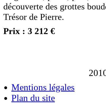
découverte des grottes bou
Trésor de Pierre.
Prix : 3 212 €
201
Mentions légales
Plan du site