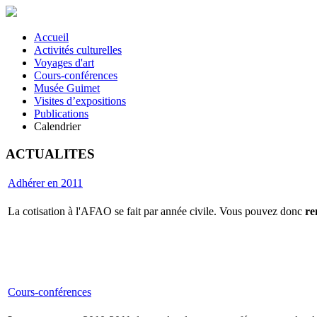
Accueil
Activités culturelles
Voyages d'art
Cours-conférences
Musée Guimet
Visites d’expositions
Publications
Calendrier
ACTUALITES
Adhérer en 2011
La cotisation à l'AFAO se fait par année civile. Vous pouvez donc
re
Cours-conférences