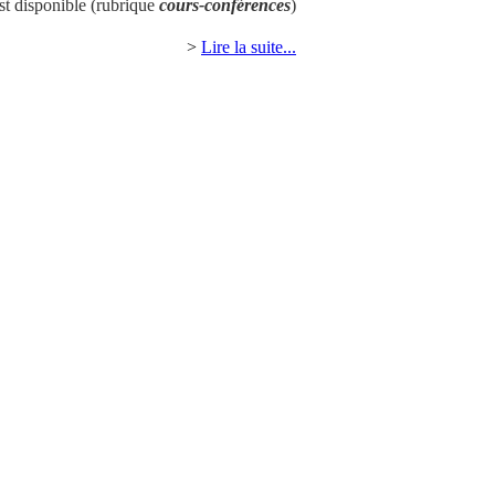
st disponible (rubrique
cours-conférences
)
>
Lire la suite...