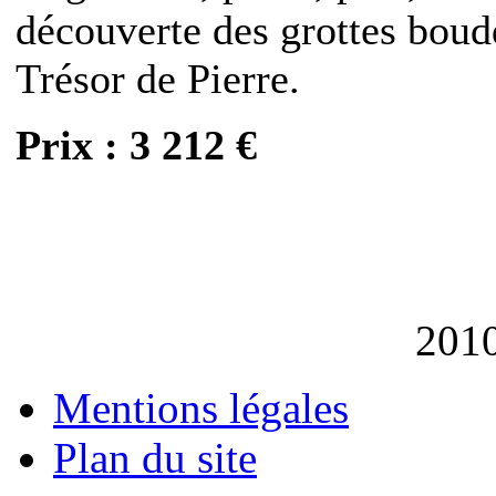
découverte des grottes bou
Trésor de Pierre.
Prix : 3 212 €
201
Mentions légales
Plan du site