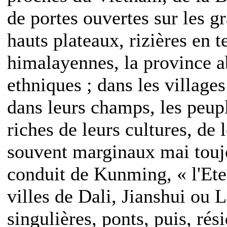
de portes ouvertes sur les 
hauts plateaux, rizières en 
himalayennes, la province a
ethniques ; dans les villages
dans leurs champs, les peupl
riches de leurs cultures, de 
souvent marginaux mai toujo
conduit de Kunming, « l'Ete
villes de Dali, Jianshui ou 
singulières, ponts, puis, rés