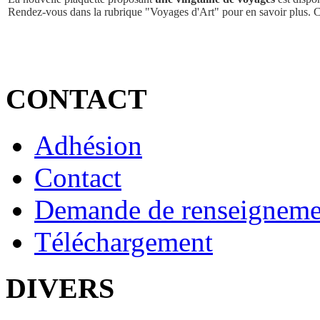
Rendez-vous dans la rubrique "Voyages d'Art" pour en savoir plus. 
CONTACT
Adhésion
Contact
Demande de renseigneme
Téléchargement
DIVERS