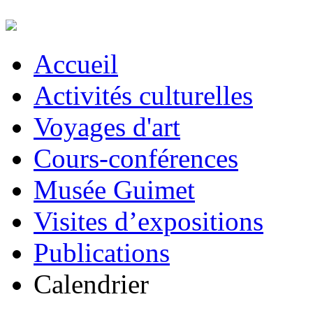
Accueil
Activités culturelles
Voyages d'art
Cours-conférences
Musée Guimet
Visites d’expositions
Publications
Calendrier