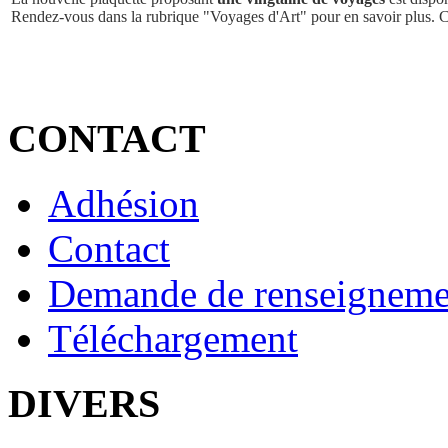
Rendez-vous dans la rubrique "Voyages d'Art" pour en savoir plus. 
CONTACT
Adhésion
Contact
Demande de renseigneme
Téléchargement
DIVERS