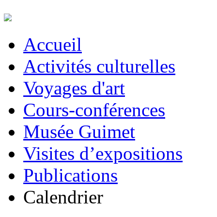
Accueil
Activités culturelles
Voyages d'art
Cours-conférences
Musée Guimet
Visites d’expositions
Publications
Calendrier