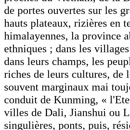
de portes ouvertes sur les 
hauts plateaux, rizières en 
himalayennes, la province a
ethniques ; dans les villages
dans leurs champs, les peupl
riches de leurs cultures, de 
souvent marginaux mai toujo
conduit de Kunming, « l'Ete
villes de Dali, Jianshui ou 
singulières, ponts, puis, rés