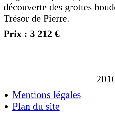
découverte des grottes bou
Trésor de Pierre.
Prix : 3 212 €
201
Mentions légales
Plan du site