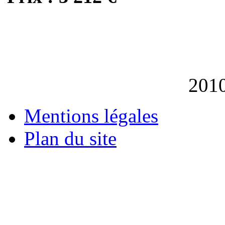
201
Mentions légales
Plan du site