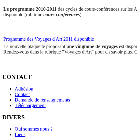
Le programme 2010-2011
des cycles de cours-conférences sur les Ar
disponible (rubrique
cours-conférences
)
Programme des Voyages d'Art 2011 disponible
La nouvelle plaquette proposant
une vingtaine de voyages
est dispo
Rendez-vous dans la rubrique "Voyages d'Art" pour en savoir plus. 
CONTACT
Adhésion
Contact
Demande de renseignements
Téléchargement
DIVERS
Qui sommes nous ?
Liens