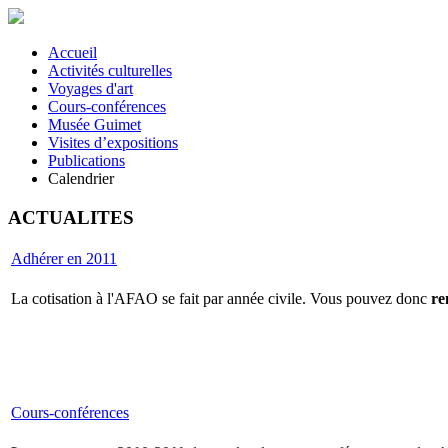
Accueil
Activités culturelles
Voyages d'art
Cours-conférences
Musée Guimet
Visites d’expositions
Publications
Calendrier
ACTUALITES
Adhérer en 2011
La cotisation à l'AFAO se fait par année civile. Vous pouvez donc
re
Cours-conférences