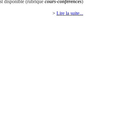
st disponible (rubrique
cours-conférences
)
>
Lire la suite...