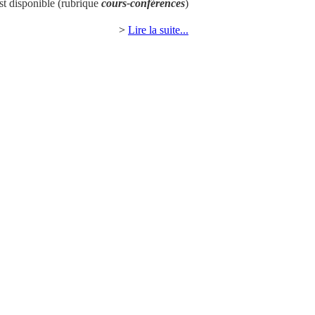
st disponible (rubrique
cours-conférences
)
>
Lire la suite...