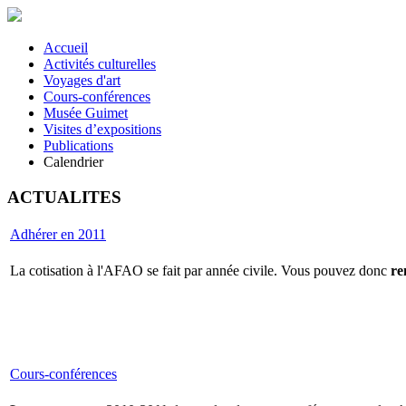
Accueil
Activités culturelles
Voyages d'art
Cours-conférences
Musée Guimet
Visites d’expositions
Publications
Calendrier
ACTUALITES
Adhérer en 2011
La cotisation à l'AFAO se fait par année civile. Vous pouvez donc
re
Cours-conférences