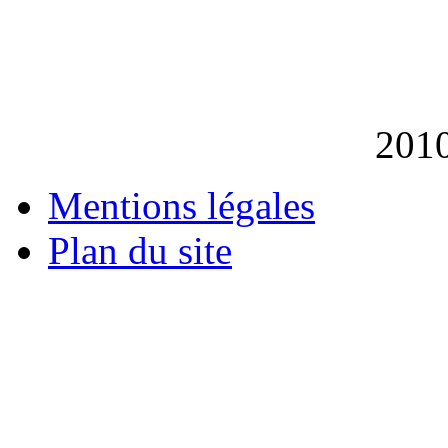
201
Mentions légales
Plan du site