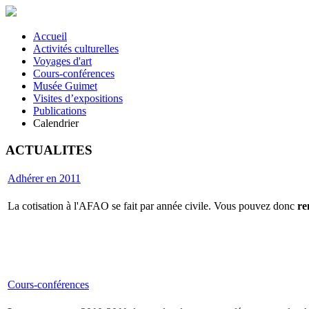
Accueil
Activités culturelles
Voyages d'art
Cours-conférences
Musée Guimet
Visites d’expositions
Publications
Calendrier
ACTUALITES
Adhérer en 2011
La cotisation à l'AFAO se fait par année civile. Vous pouvez donc
re
Cours-conférences