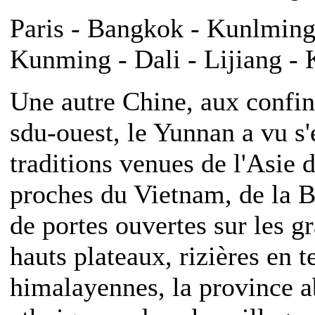
Paris - Bangkok - Kunlming 
Kunming - Dali - Lijiang -
Une autre Chine, aux confi
sdu-ouest, le Yunnan a vu s'
traditions venues de l'Asie d
proches du Vietnam, de la Bi
de portes ouvertes sur les 
hauts plateaux, rizières en 
himalayennes, la province a