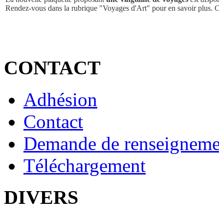
Rendez-vous dans la rubrique "Voyages d'Art" pour en savoir plus. 
CONTACT
Adhésion
Contact
Demande de renseigneme
Téléchargement
DIVERS