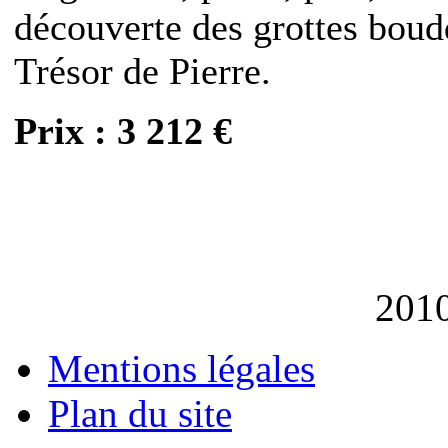
découverte des grottes bou
Trésor de Pierre.
Prix : 3 212 €
201
Mentions légales
Plan du site