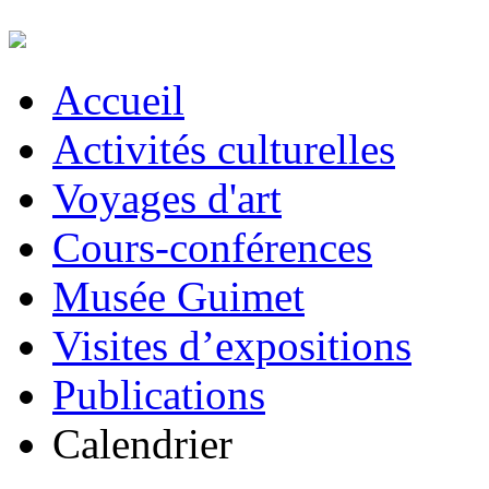
Accueil
Activités culturelles
Voyages d'art
Cours-conférences
Musée Guimet
Visites d’expositions
Publications
Calendrier