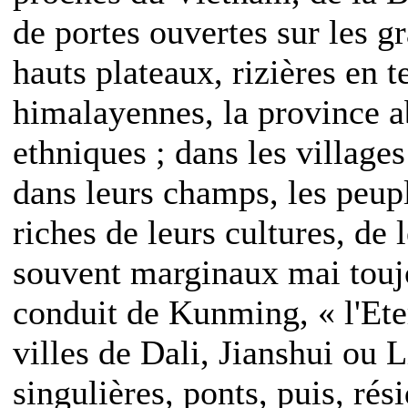
de portes ouvertes sur les 
hauts plateaux, rizières en 
himalayennes, la province a
ethniques ; dans les villages
dans leurs champs, les peupl
riches de leurs cultures, de 
souvent marginaux mai toujo
conduit de Kunming, « l'Ete
villes de Dali, Jianshui ou 
singulières, ponts, puis, rés