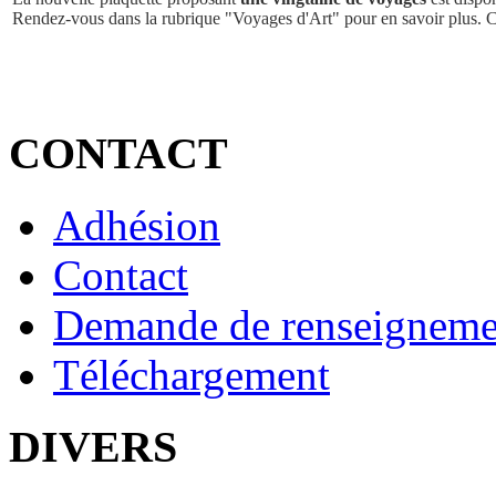
Rendez-vous dans la rubrique "Voyages d'Art" pour en savoir plus. 
CONTACT
Adhésion
Contact
Demande de renseigneme
Téléchargement
DIVERS