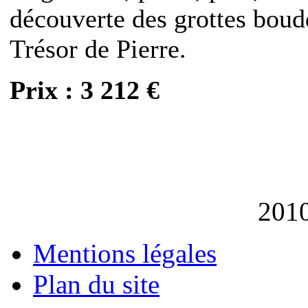
découverte des grottes bou
Trésor de Pierre.
Prix : 3 212 €
201
Mentions légales
Plan du site