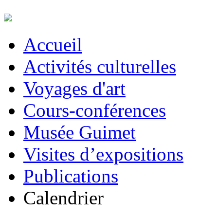
Accueil
Activités culturelles
Voyages d'art
Cours-conférences
Musée Guimet
Visites d’expositions
Publications
Calendrier