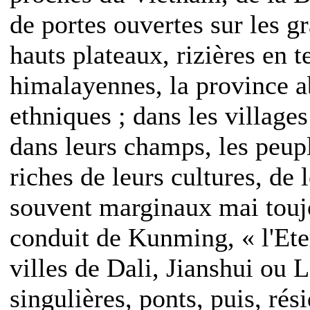
de portes ouvertes sur les 
hauts plateaux, rizières en 
himalayennes, la province a
ethniques ; dans les villages
dans leurs champs, les peupl
riches de leurs cultures, de 
souvent marginaux mai toujo
conduit de Kunming, « l'Ete
villes de Dali, Jianshui ou 
singulières, ponts, puis, rés