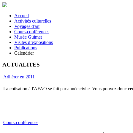
Accueil
Activités culturelles
Voyages d'art
Cours-conférences
Musée Guimet
Visites d’expositions
Publications
Calendrier
ACTUALITES
Adhérer en 2011
La cotisation à l'AFAO se fait par année civile. Vous pouvez donc
re
Cours-conférences