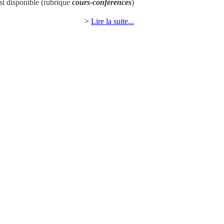
st disponible (rubrique
cours-conférences
)
>
Lire la suite...