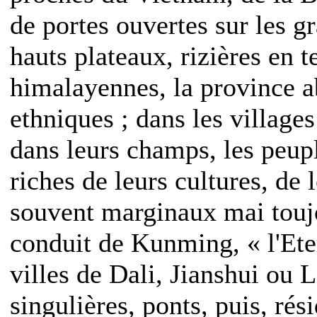
de portes ouvertes sur les 
hauts plateaux, rizières en 
himalayennes, la province a
ethniques ; dans les villages
dans leurs champs, les peupl
riches de leurs cultures, de 
souvent marginaux mai toujo
conduit de Kunming, « l'Ete
villes de Dali, Jianshui ou 
singulières, ponts, puis, rés