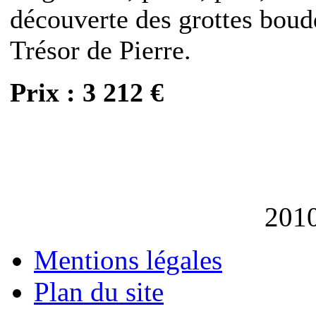
découverte des grottes bou
Trésor de Pierre.
Prix : 3 212 €
201
Mentions légales
Plan du site