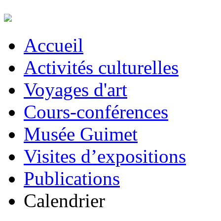
Accueil
Activités culturelles
Voyages d'art
Cours-conférences
Musée Guimet
Visites d’expositions
Publications
Calendrier