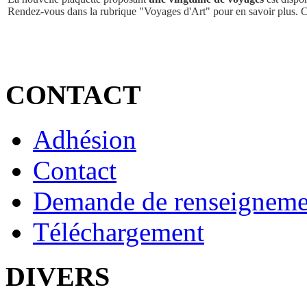
Rendez-vous dans la rubrique "Voyages d'Art" pour en savoir plus. 
CONTACT
Adhésion
Contact
Demande de renseigneme
Téléchargement
DIVERS