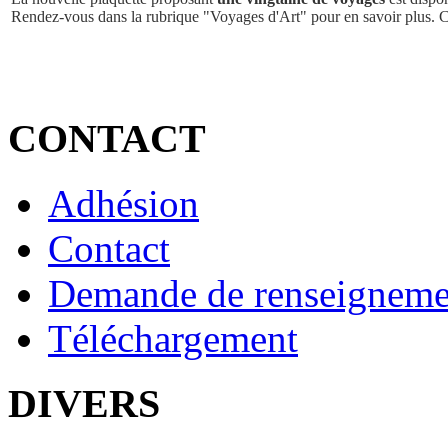
Rendez-vous dans la rubrique "Voyages d'Art" pour en savoir plus. 
CONTACT
Adhésion
Contact
Demande de renseigneme
Téléchargement
DIVERS