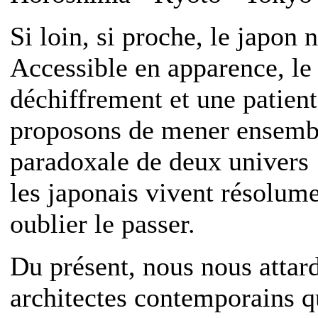
Si loin, si proche, le japon 
Accessible en apparence, l
déchiffrement et une patien
proposons de mener ensembl
paradoxale de deux univers :
les japonais vivent résolume
oublier le passer.
Du présent, nous nous attard
architectes contemporains q