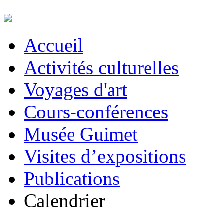
Accueil
Activités culturelles
Voyages d'art
Cours-conférences
Musée Guimet
Visites d’expositions
Publications
Calendrier