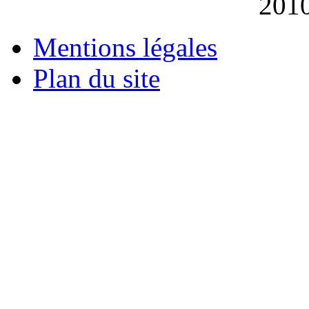
201
Mentions légales
Plan du site