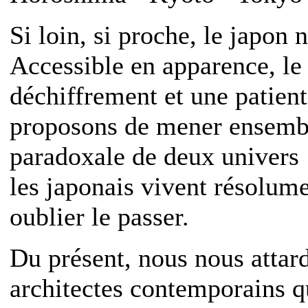
Si loin, si proche, le japon 
Accessible en apparence, l
déchiffrement et une patien
proposons de mener ensembl
paradoxale de deux univers :
les japonais vivent résolume
oublier le passer.
Du présent, nous nous attard
architectes contemporains q