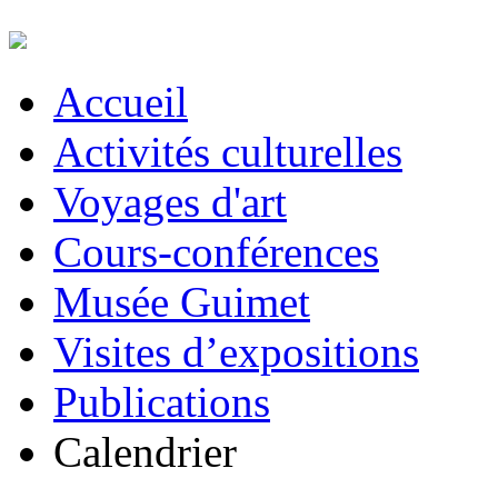
Accueil
Activités culturelles
Voyages d'art
Cours-conférences
Musée Guimet
Visites d’expositions
Publications
Calendrier