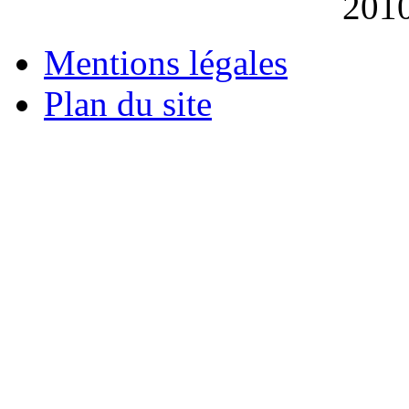
201
Mentions légales
Plan du site