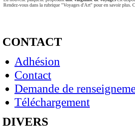
Rendez-vous dans la rubrique "Voyages d'Art" pour en savoir plus. 
CONTACT
Adhésion
Contact
Demande de renseigneme
Téléchargement
DIVERS