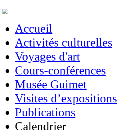
Accueil
Activités culturelles
Voyages d'art
Cours-conférences
Musée Guimet
Visites d’expositions
Publications
Calendrier