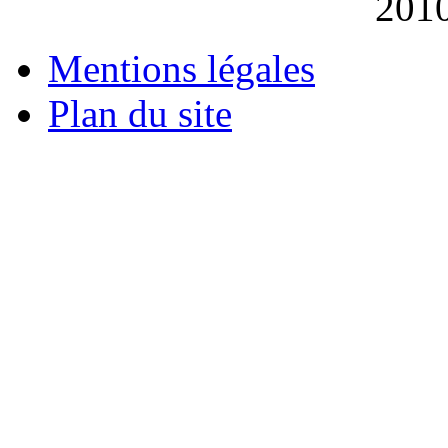
201
Mentions légales
Plan du site