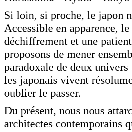
Si loin, si proche, le japon 
Accessible en apparence, l
déchiffrement et une patien
proposons de mener ensembl
paradoxale de deux univers :
les japonais vivent résolume
oublier le passer.
Du présent, nous nous attard
architectes contemporains q