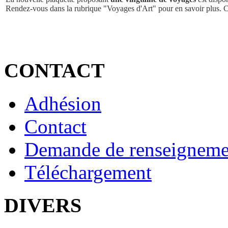
Rendez-vous dans la rubrique "Voyages d'Art" pour en savoir plus. 
CONTACT
Adhésion
Contact
Demande de renseigneme
Téléchargement
DIVERS