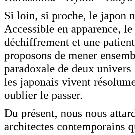
Si loin, si proche, le japon 
Accessible en apparence, l
déchiffrement et une patien
proposons de mener ensembl
paradoxale de deux univers :
les japonais vivent résolume
oublier le passer.
Du présent, nous nous attard
architectes contemporains q