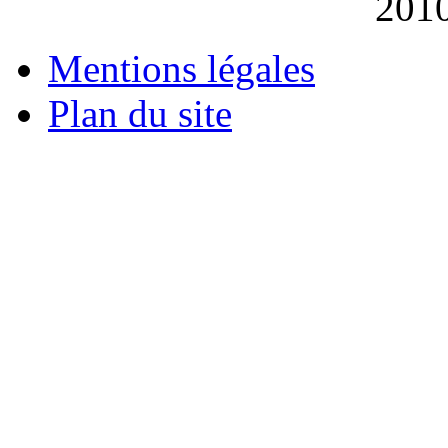
201
Mentions légales
Plan du site