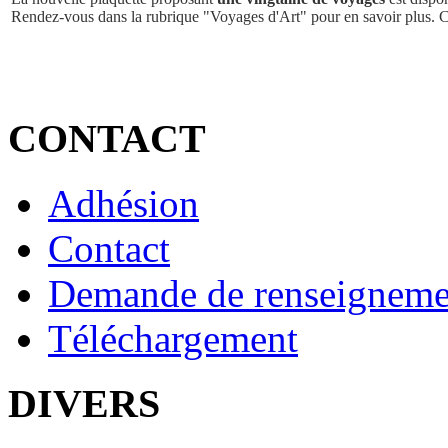
Rendez-vous dans la rubrique "Voyages d'Art" pour en savoir plus. 
CONTACT
Adhésion
Contact
Demande de renseigneme
Téléchargement
DIVERS