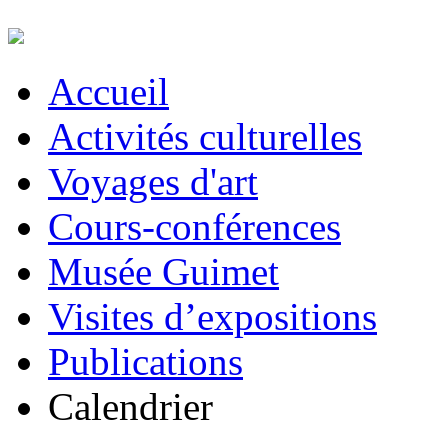
Accueil
Activités culturelles
Voyages d'art
Cours-conférences
Musée Guimet
Visites d’expositions
Publications
Calendrier