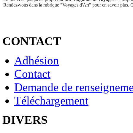
Rendez-vous dans la rubrique "Voyages d'Art" pour en savoir plus. 
CONTACT
Adhésion
Contact
Demande de renseigneme
Téléchargement
DIVERS