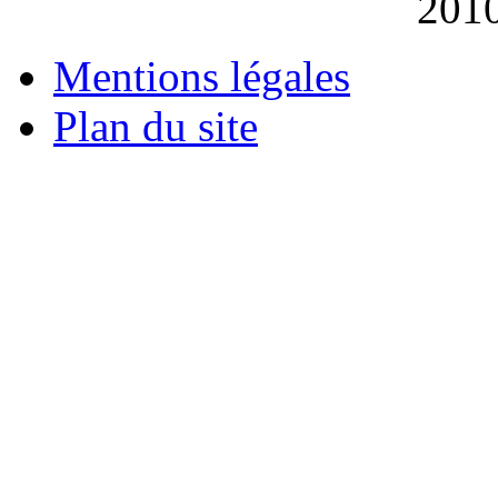
201
Mentions légales
Plan du site