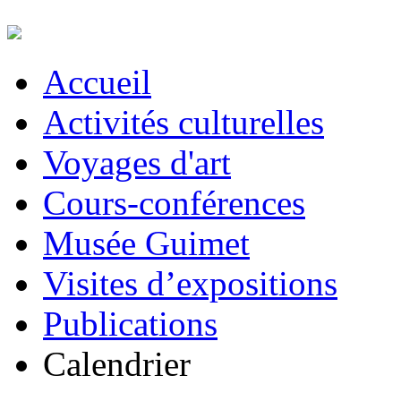
Accueil
Activités culturelles
Voyages d'art
Cours-conférences
Musée Guimet
Visites d’expositions
Publications
Calendrier