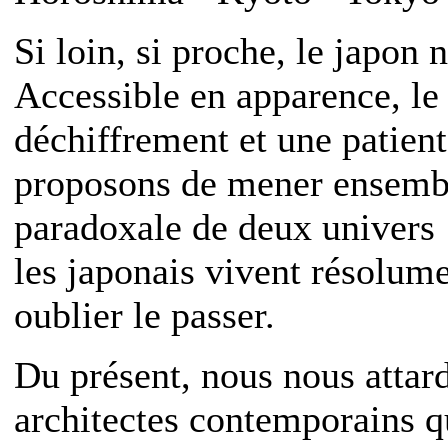
Si loin, si proche, le japon 
Accessible en apparence, l
déchiffrement et une patien
proposons de mener ensembl
paradoxale de deux univers :
les japonais vivent résolume
oublier le passer.
Du présent, nous nous attard
architectes contemporains q