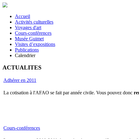
Accueil
Activités culturelles
Voyages d'art
Cours-conférences
Musée Guimet
Visites d’expositions
Publications
Calendrier
ACTUALITES
Adhérer en 2011
La cotisation à l'AFAO se fait par année civile. Vous pouvez donc
re
Cours-conférences