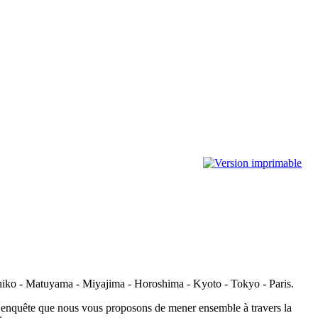
chiko - Matuyama - Miyajima - Horoshima - Kyoto - Tokyo - Paris.
te enquête que nous vous proposons de mener ensemble à travers la