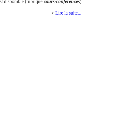
st disponible (rubrique
cours-conférences
)
>
Lire la suite...