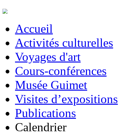
Accueil
Activités culturelles
Voyages d'art
Cours-conférences
Musée Guimet
Visites d’expositions
Publications
Calendrier