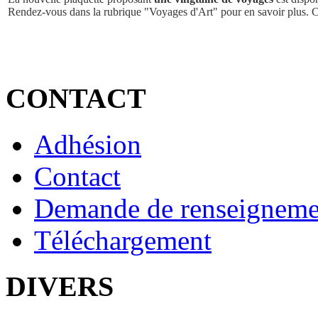
Rendez-vous dans la rubrique "Voyages d'Art" pour en savoir plus. 
CONTACT
Adhésion
Contact
Demande de renseigneme
Téléchargement
DIVERS