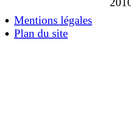
201
Mentions légales
Plan du site