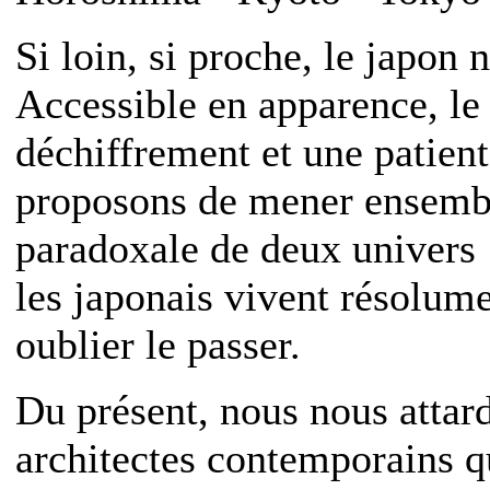
Si loin, si proche, le japon 
Accessible en apparence, l
déchiffrement et une patien
proposons de mener ensembl
paradoxale de deux univers :
les japonais vivent résolume
oublier le passer.
Du présent, nous nous attard
architectes contemporains q