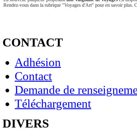
Rendez-vous dans la rubrique "Voyages d'Art" pour en savoir plus. 
CONTACT
Adhésion
Contact
Demande de renseigneme
Téléchargement
DIVERS