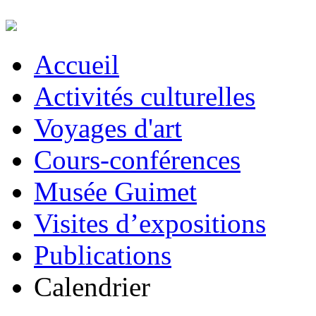
Accueil
Activités culturelles
Voyages d'art
Cours-conférences
Musée Guimet
Visites d’expositions
Publications
Calendrier