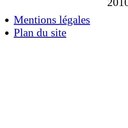
201
Mentions légales
Plan du site