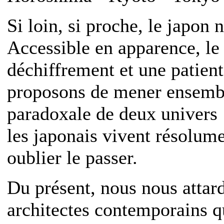
Si loin, si proche, le japon 
Accessible en apparence, l
déchiffrement et une patien
proposons de mener ensembl
paradoxale de deux univers :
les japonais vivent résolume
oublier le passer.
Du présent, nous nous attard
architectes contemporains q