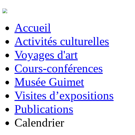
Accueil
Activités culturelles
Voyages d'art
Cours-conférences
Musée Guimet
Visites d’expositions
Publications
Calendrier