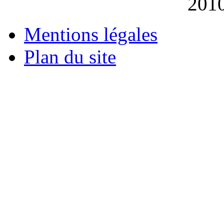
201
Mentions légales
Plan du site