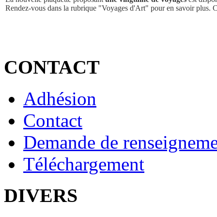
Rendez-vous dans la rubrique "Voyages d'Art" pour en savoir plus. 
CONTACT
Adhésion
Contact
Demande de renseigneme
Téléchargement
DIVERS