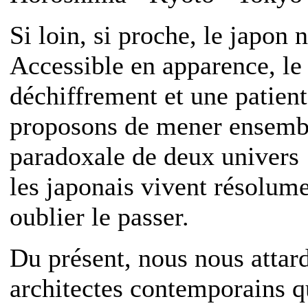
Si loin, si proche, le japon 
Accessible en apparence, l
déchiffrement et une patien
proposons de mener ensembl
paradoxale de deux univers :
les japonais vivent résolume
oublier le passer.
Du présent, nous nous attard
architectes contemporains q