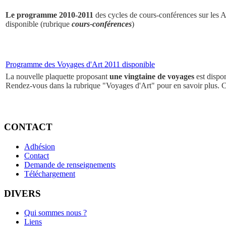
Le programme 2010-2011
des cycles de cours-conférences sur les Ar
disponible (rubrique
cours-conférences
)
Programme des Voyages d'Art 2011 disponible
La nouvelle plaquette proposant
une vingtaine de voyages
est dispo
Rendez-vous dans la rubrique "Voyages d'Art" pour en savoir plus. 
CONTACT
Adhésion
Contact
Demande de renseignements
Téléchargement
DIVERS
Qui sommes nous ?
Liens