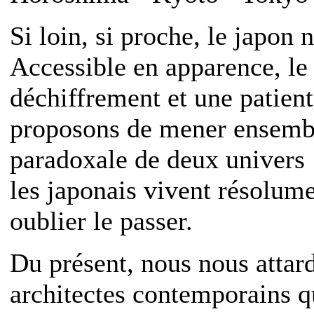
Si loin, si proche, le japon 
Accessible en apparence, l
déchiffrement et une patien
proposons de mener ensembl
paradoxale de deux univers :
les japonais vivent résolume
oublier le passer.
Du présent, nous nous attard
architectes contemporains q