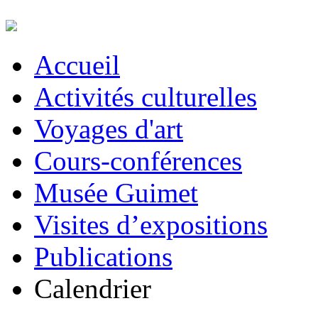
Accueil
Activités culturelles
Voyages d'art
Cours-conférences
Musée Guimet
Visites d’expositions
Publications
Calendrier