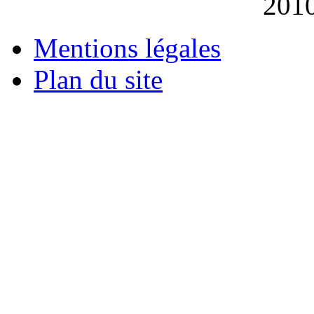
201
Mentions légales
Plan du site