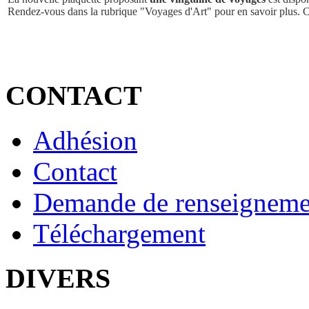
Rendez-vous dans la rubrique "Voyages d'Art" pour en savoir plus. 
CONTACT
Adhésion
Contact
Demande de renseigneme
Téléchargement
DIVERS