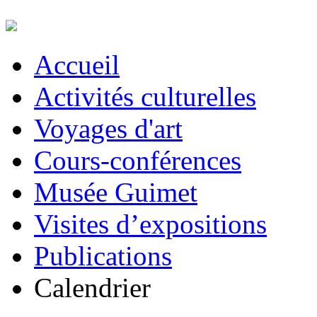
Accueil
Activités culturelles
Voyages d'art
Cours-conférences
Musée Guimet
Visites d’expositions
Publications
Calendrier