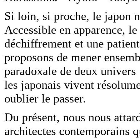
Si loin, si proche, le japon 
Accessible en apparence, l
déchiffrement et une patien
proposons de mener ensembl
paradoxale de deux univers :
les japonais vivent résolume
oublier le passer.
Du présent, nous nous attard
architectes contemporains q