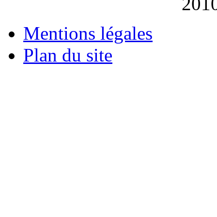
201
Mentions légales
Plan du site