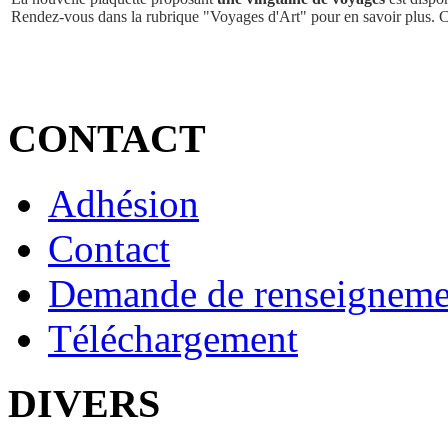
Rendez-vous dans la rubrique "Voyages d'Art" pour en savoir plus. 
CONTACT
Adhésion
Contact
Demande de renseigneme
Téléchargement
DIVERS