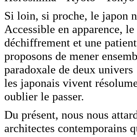
Si loin, si proche, le japon 
Accessible en apparence, l
déchiffrement et une patien
proposons de mener ensembl
paradoxale de deux univers :
les japonais vivent résolume
oublier le passer.
Du présent, nous nous attard
architectes contemporains q