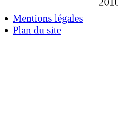
201
Mentions légales
Plan du site