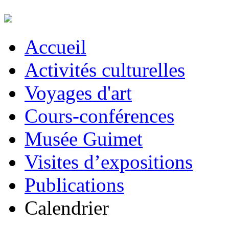
Accueil
Activités culturelles
Voyages d'art
Cours-conférences
Musée Guimet
Visites d’expositions
Publications
Calendrier