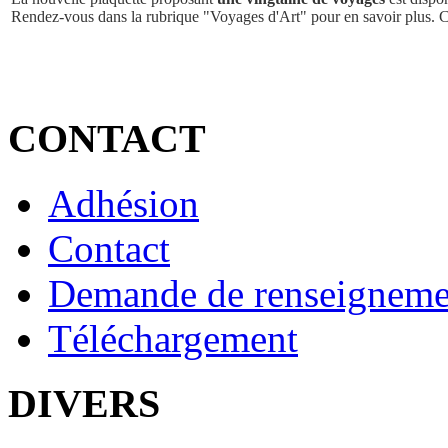
Rendez-vous dans la rubrique "Voyages d'Art" pour en savoir plus. 
CONTACT
Adhésion
Contact
Demande de renseigneme
Téléchargement
DIVERS