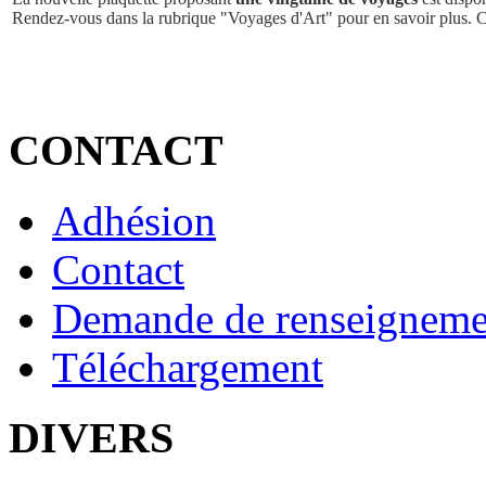
Rendez-vous dans la rubrique "Voyages d'Art" pour en savoir plus. 
CONTACT
Adhésion
Contact
Demande de renseigneme
Téléchargement
DIVERS