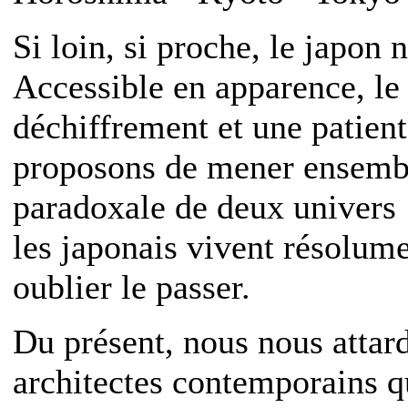
Si loin, si proche, le japon 
Accessible en apparence, l
déchiffrement et une patien
proposons de mener ensembl
paradoxale de deux univers :
les japonais vivent résolume
oublier le passer.
Du présent, nous nous attard
architectes contemporains q