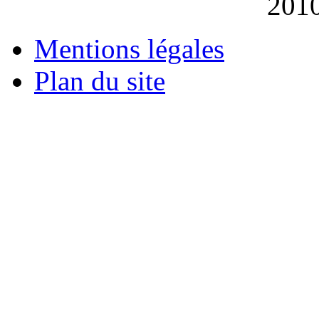
201
Mentions légales
Plan du site