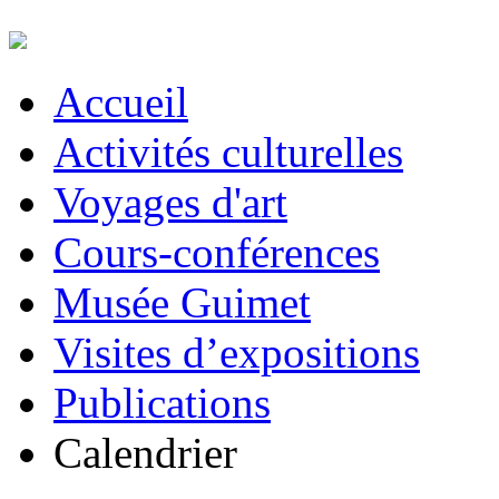
Accueil
Activités culturelles
Voyages d'art
Cours-conférences
Musée Guimet
Visites d’expositions
Publications
Calendrier