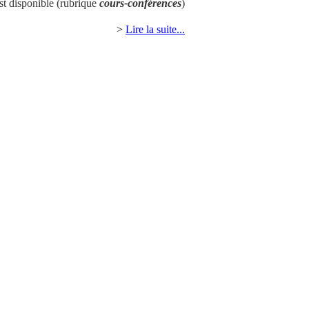
st disponible (rubrique
cours-conférences
)
>
Lire la suite...