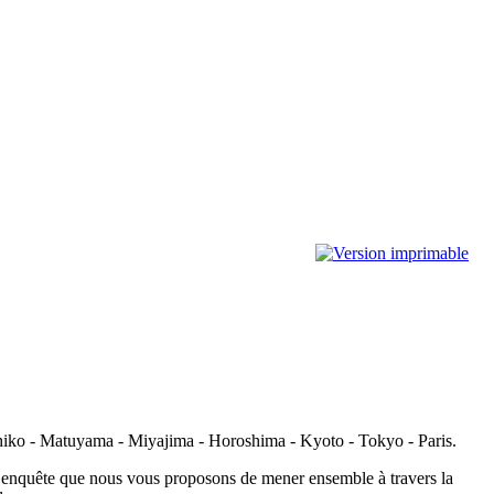
chiko - Matuyama - Miyajima - Horoshima - Kyoto - Tokyo - Paris.
te enquête que nous vous proposons de mener ensemble à travers la