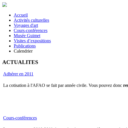
Accueil
Activités culturelles
Voyages d'art
Cours-conférences
Musée Guimet
Visites d’expositions
Publications
Calendrier
ACTUALITES
Adhérer en 2011
La cotisation à l'AFAO se fait par année civile. Vous pouvez donc
re
Cours-conférences