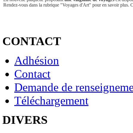
Rendez-vous dans la rubrique "Voyages d'Art" pour en savoir plus. 
CONTACT
Adhésion
Contact
Demande de renseigneme
Téléchargement
DIVERS