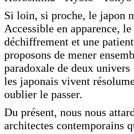
Si loin, si proche, le japon 
Accessible en apparence, l
déchiffrement et une patien
proposons de mener ensembl
paradoxale de deux univers :
les japonais vivent résolume
oublier le passer.
Du présent, nous nous attard
architectes contemporains q