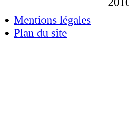
201
Mentions légales
Plan du site