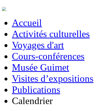
Accueil
Activités culturelles
Voyages d'art
Cours-conférences
Musée Guimet
Visites d’expositions
Publications
Calendrier