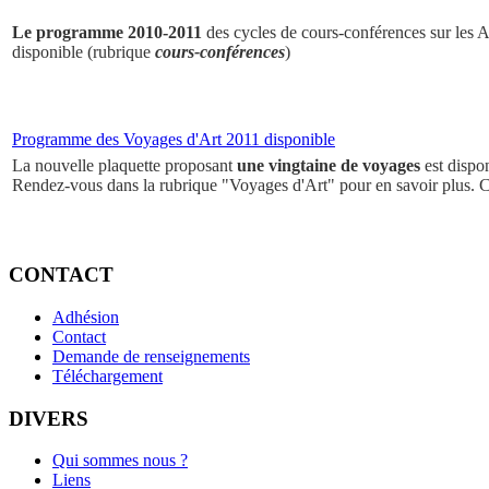
Le programme 2010-2011
des cycles de cours-conférences sur les Ar
disponible (rubrique
cours-conférences
)
Programme des Voyages d'Art 2011 disponible
La nouvelle plaquette proposant
une vingtaine de voyages
est dispo
Rendez-vous dans la rubrique "Voyages d'Art" pour en savoir plus. 
CONTACT
Adhésion
Contact
Demande de renseignements
Téléchargement
DIVERS
Qui sommes nous ?
Liens