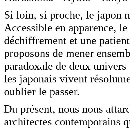
Si loin, si proche, le japon 
Accessible en apparence, l
déchiffrement et une patien
proposons de mener ensembl
paradoxale de deux univers :
les japonais vivent résolume
oublier le passer.
Du présent, nous nous attard
architectes contemporains q