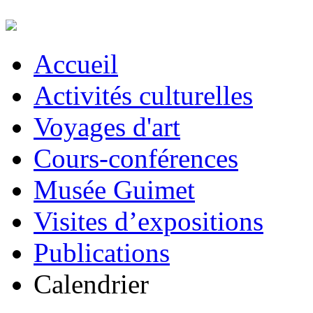
Accueil
Activités culturelles
Voyages d'art
Cours-conférences
Musée Guimet
Visites d’expositions
Publications
Calendrier