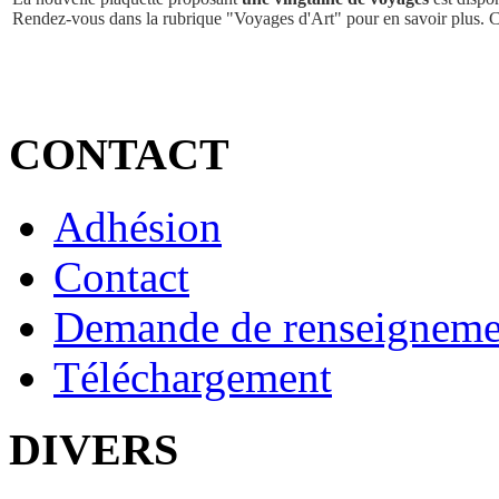
Rendez-vous dans la rubrique "Voyages d'Art" pour en savoir plus. 
CONTACT
Adhésion
Contact
Demande de renseigneme
Téléchargement
DIVERS