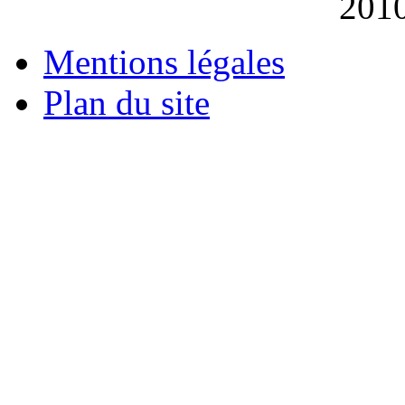
201
Mentions légales
Plan du site