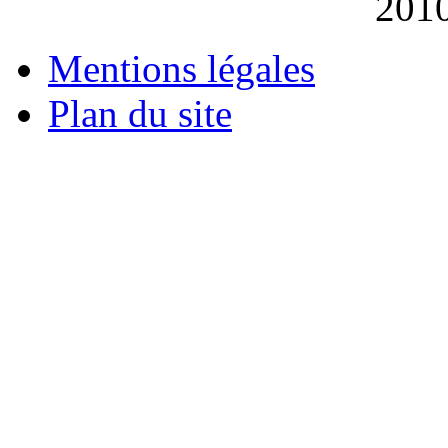
201
Mentions légales
Plan du site