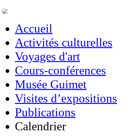
Accueil
Activités culturelles
Voyages d'art
Cours-conférences
Musée Guimet
Visites d’expositions
Publications
Calendrier