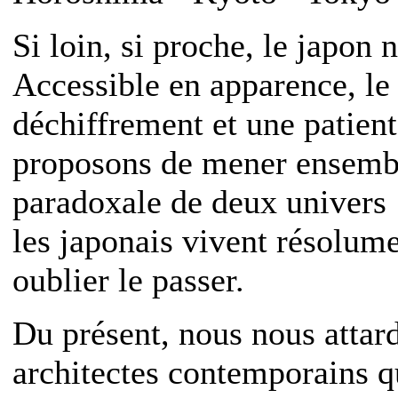
Si loin, si proche, le japon 
Accessible en apparence, l
déchiffrement et une patien
proposons de mener ensembl
paradoxale de deux univers :
les japonais vivent résolume
oublier le passer.
Du présent, nous nous attard
architectes contemporains q