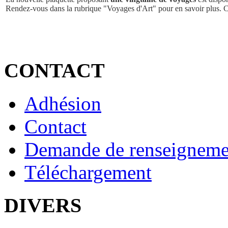
Rendez-vous dans la rubrique "Voyages d'Art" pour en savoir plus. 
CONTACT
Adhésion
Contact
Demande de renseigneme
Téléchargement
DIVERS