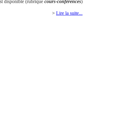
st disponible (rubrique
cours-conférences
)
>
Lire la suite...