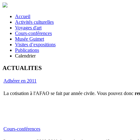
Accueil
Activités culturelles
Voyages d'art
Cours-conférences
Musée Guimet
Visites d’expositions
Publications
Calendrier
ACTUALITES
Adhérer en 2011
La cotisation à l'AFAO se fait par année civile. Vous pouvez donc
re
Cours-conférences