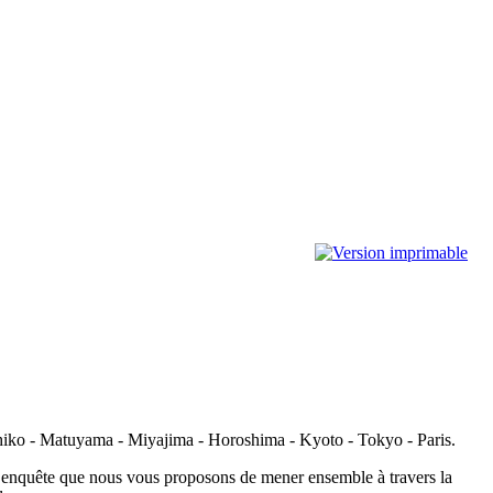
chiko - Matuyama - Miyajima - Horoshima - Kyoto - Tokyo - Paris.
te enquête que nous vous proposons de mener ensemble à travers la