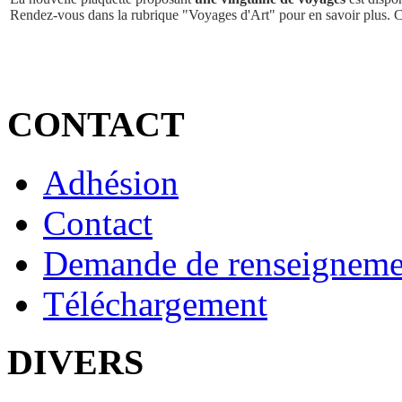
Rendez-vous dans la rubrique "Voyages d'Art" pour en savoir plus. 
CONTACT
Adhésion
Contact
Demande de renseigneme
Téléchargement
DIVERS