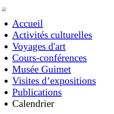
Accueil
Activités culturelles
Voyages d'art
Cours-conférences
Musée Guimet
Visites d’expositions
Publications
Calendrier