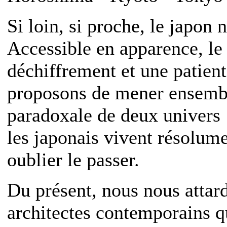
Si loin, si proche, le japon 
Accessible en apparence, l
déchiffrement et une patien
proposons de mener ensembl
paradoxale de deux univers :
les japonais vivent résolume
oublier le passer.
Du présent, nous nous attard
architectes contemporains q