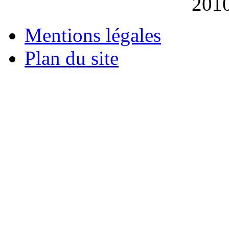
201
Mentions légales
Plan du site