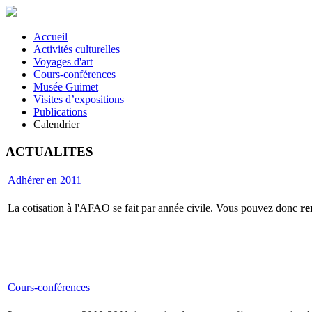
Accueil
Activités culturelles
Voyages d'art
Cours-conférences
Musée Guimet
Visites d’expositions
Publications
Calendrier
ACTUALITES
Adhérer en 2011
La cotisation à l'AFAO se fait par année civile. Vous pouvez donc
re
Cours-conférences