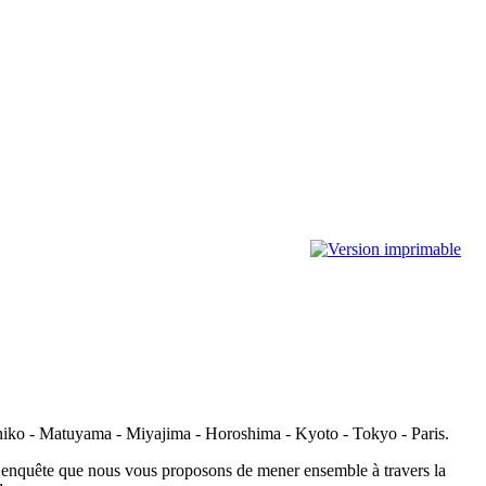
chiko - Matuyama - Miyajima - Horoshima - Kyoto - Tokyo - Paris.
te enquête que nous vous proposons de mener ensemble à travers la