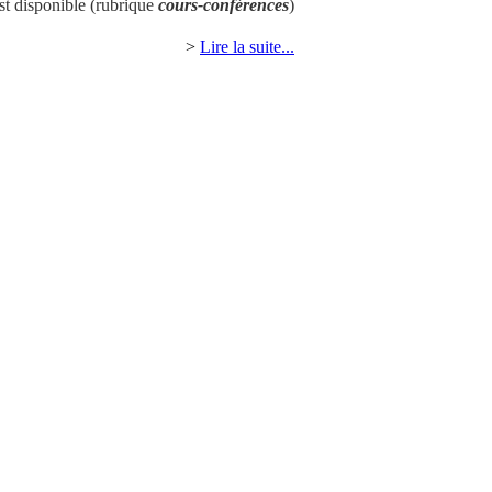
st disponible (rubrique
cours-conférences
)
>
Lire la suite...