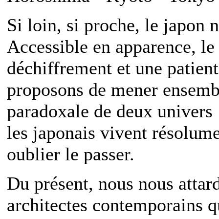
Si loin, si proche, le japon 
Accessible en apparence, l
déchiffrement et une patien
proposons de mener ensembl
paradoxale de deux univers :
les japonais vivent résolume
oublier le passer.
Du présent, nous nous attard
architectes contemporains q