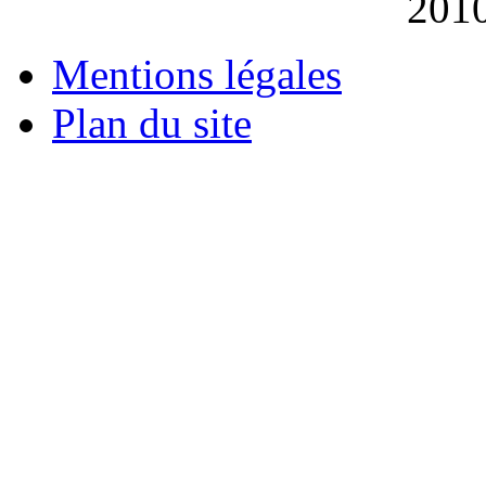
201
Mentions légales
Plan du site