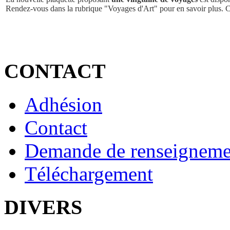
Rendez-vous dans la rubrique "Voyages d'Art" pour en savoir plus. 
CONTACT
Adhésion
Contact
Demande de renseigneme
Téléchargement
DIVERS