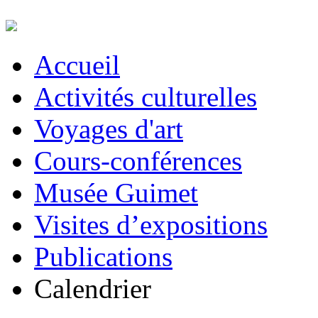
Accueil
Activités culturelles
Voyages d'art
Cours-conférences
Musée Guimet
Visites d’expositions
Publications
Calendrier