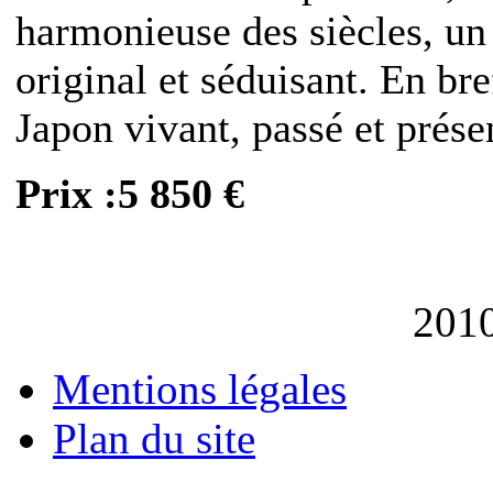
harmonieuse des siècles, un
original et séduisant. En br
Japon vivant, passé et prése
Prix :5 850 €
201
Mentions légales
Plan du site