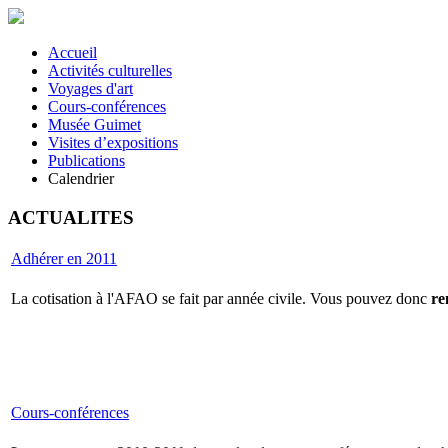
Accueil
Activités culturelles
Voyages d'art
Cours-conférences
Musée Guimet
Visites d’expositions
Publications
Calendrier
ACTUALITES
Adhérer en 2011
La cotisation à l'AFAO se fait par année civile. Vous pouvez donc
re
Cours-conférences