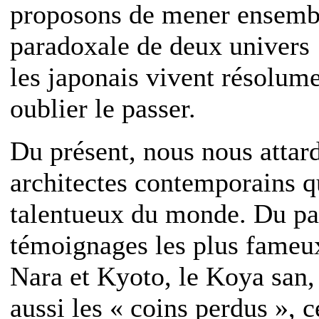
proposons de mener ensembl
paradoxale de deux univers :
les japonais vivent résolume
oublier le passer.
Du présent, nous nous attard
architectes contemporains q
talentueux du monde. Du pas
témoignages les plus fameux
Nara et Kyoto, le Koya san,
aussi les « coins perdus », c