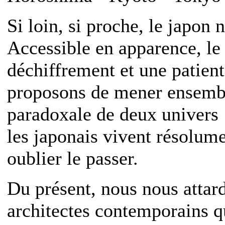
Si loin, si proche, le japon 
Accessible en apparence, l
déchiffrement et une patien
proposons de mener ensembl
paradoxale de deux univers :
les japonais vivent résolume
oublier le passer.
Du présent, nous nous attard
architectes contemporains q