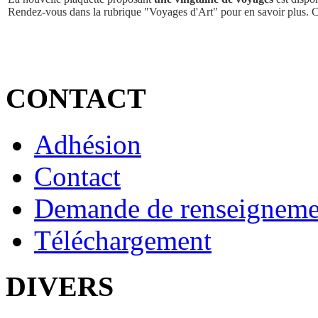
Rendez-vous dans la rubrique "Voyages d'Art" pour en savoir plus. 
CONTACT
Adhésion
Contact
Demande de renseigneme
Téléchargement
DIVERS