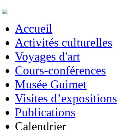
Accueil
Activités culturelles
Voyages d'art
Cours-conférences
Musée Guimet
Visites d’expositions
Publications
Calendrier