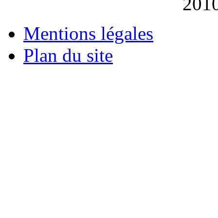
201
Mentions légales
Plan du site