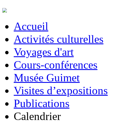
Accueil
Activités culturelles
Voyages d'art
Cours-conférences
Musée Guimet
Visites d’expositions
Publications
Calendrier