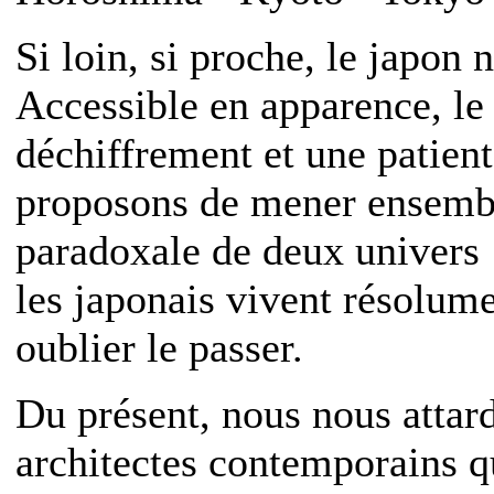
Si loin, si proche, le japon 
Accessible en apparence, l
déchiffrement et une patien
proposons de mener ensembl
paradoxale de deux univers :
les japonais vivent résolume
oublier le passer.
Du présent, nous nous attard
architectes contemporains q