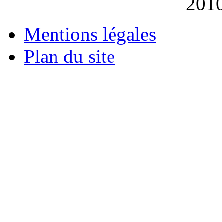
201
Mentions légales
Plan du site