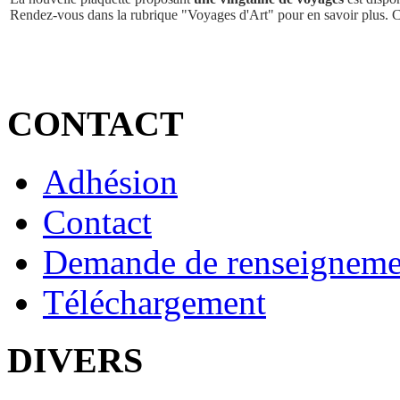
Rendez-vous dans la rubrique "Voyages d'Art" pour en savoir plus. 
CONTACT
Adhésion
Contact
Demande de renseigneme
Téléchargement
DIVERS