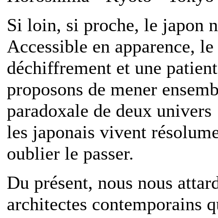
Si loin, si proche, le japon 
Accessible en apparence, l
déchiffrement et une patien
proposons de mener ensembl
paradoxale de deux univers :
les japonais vivent résolume
oublier le passer.
Du présent, nous nous attard
architectes contemporains q