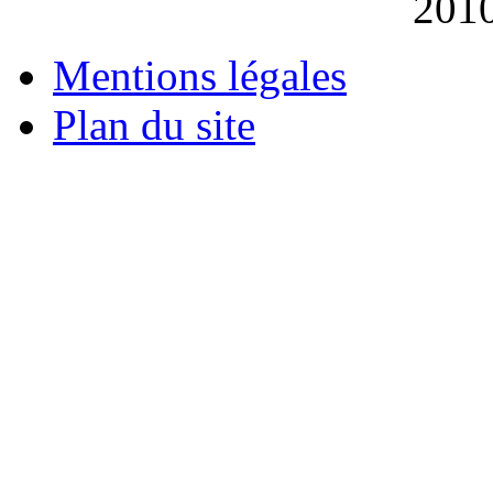
201
Mentions légales
Plan du site