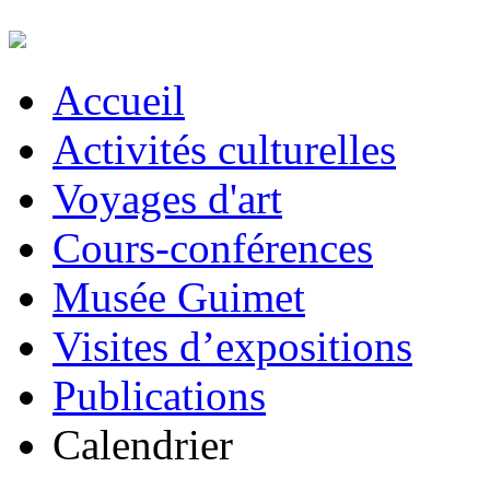
Accueil
Activités culturelles
Voyages d'art
Cours-conférences
Musée Guimet
Visites d’expositions
Publications
Calendrier