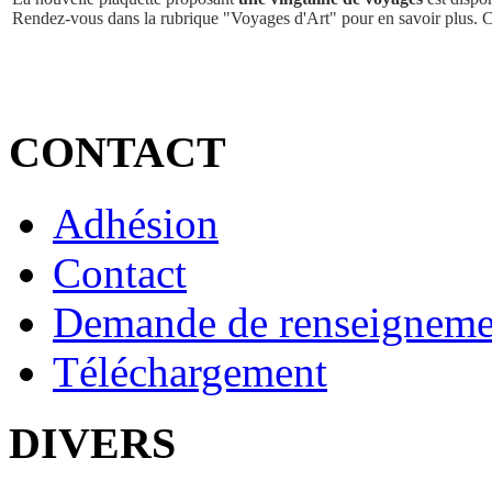
Rendez-vous dans la rubrique "Voyages d'Art" pour en savoir plus. 
CONTACT
Adhésion
Contact
Demande de renseigneme
Téléchargement
DIVERS