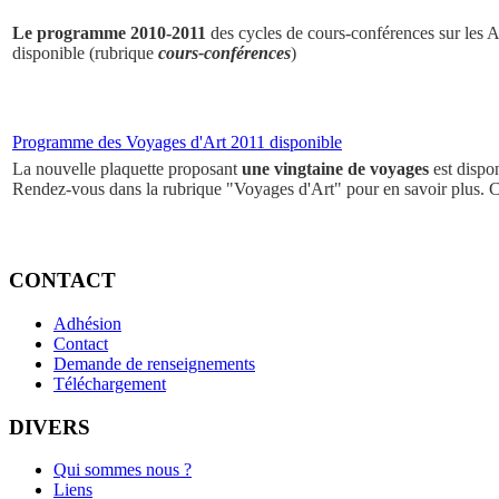
Le programme 2010-2011
des cycles de cours-conférences sur les Ar
disponible (rubrique
cours-conférences
)
Programme des Voyages d'Art 2011 disponible
La nouvelle plaquette proposant
une vingtaine de voyages
est dispo
Rendez-vous dans la rubrique "Voyages d'Art" pour en savoir plus. 
CONTACT
Adhésion
Contact
Demande de renseignements
Téléchargement
DIVERS
Qui sommes nous ?
Liens