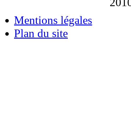
201
Mentions légales
Plan du site