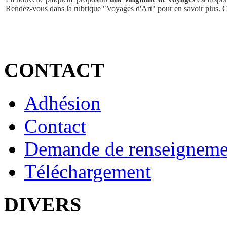
Rendez-vous dans la rubrique "Voyages d'Art" pour en savoir plus. 
CONTACT
Adhésion
Contact
Demande de renseigneme
Téléchargement
DIVERS