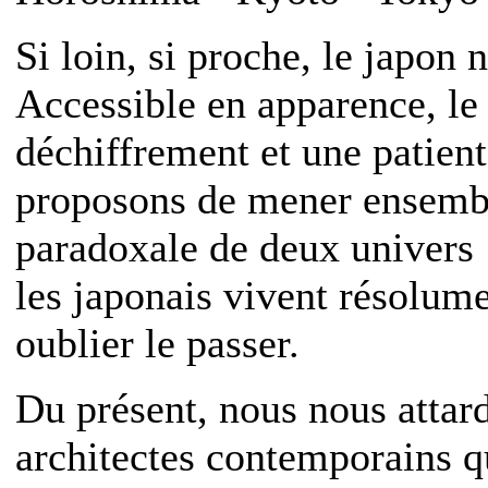
Si loin, si proche, le japon 
Accessible en apparence, l
déchiffrement et une patien
proposons de mener ensembl
paradoxale de deux univers :
les japonais vivent résolume
oublier le passer.
Du présent, nous nous attard
architectes contemporains q