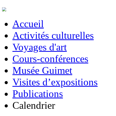
Accueil
Activités culturelles
Voyages d'art
Cours-conférences
Musée Guimet
Visites d’expositions
Publications
Calendrier